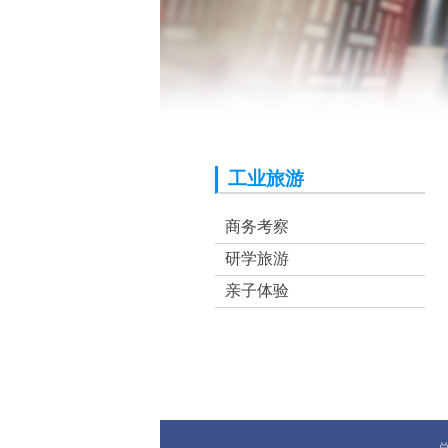
工业旅游
商务考察
研学旅游
亲子体验