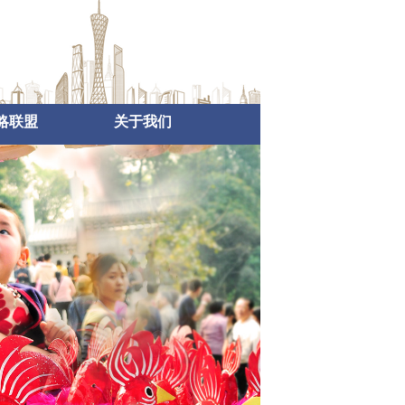
略联盟
关于我们