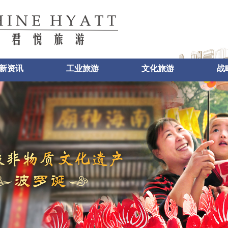
新资讯
工业旅游
文化旅游
战