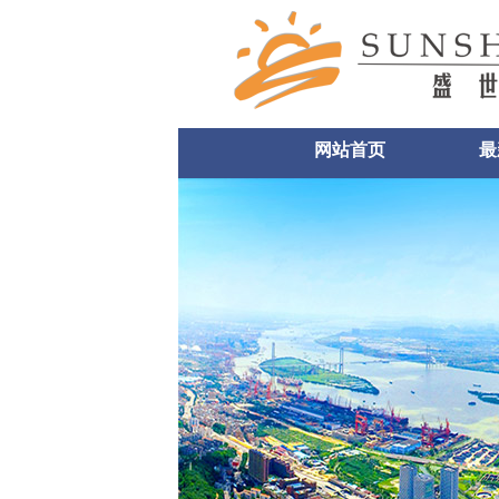
网站首页
最