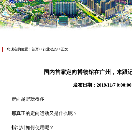
您现在的位置：
首页
>>行业动态>>正文
行业动态
国内首家定向博物馆在广州，来跟
发布日期：2019/11/7 0:00:00
定向越野玩得多
那真正的定向运动又是什么呢？
指北针如何使用呢？