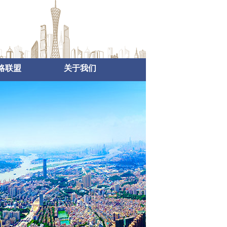
略联盟
关于我们