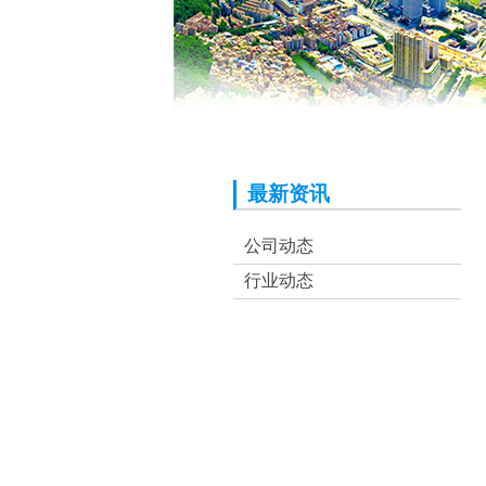
最新资讯
公司动态
行业动态