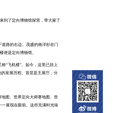
者来到了定向博物馆探营，带大家了
于道路的右边。茂盛的南洋杉在门
小楼便是定向博物馆。
称“飞机楼”。如今，这里已挂上
动的发展历程。首层是主展厅，分
比赛地图、世界定向大师赛地图、世
一一展现在眼前。这些充满时光味