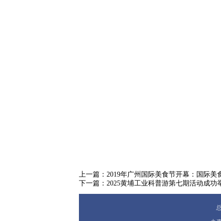
上一篇：
2019年广州国际美食节开幕：国际美
下一篇：
2025黄埔工业科普游第七期活动成功
总