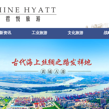
新资讯
工业旅游
文化旅游
战