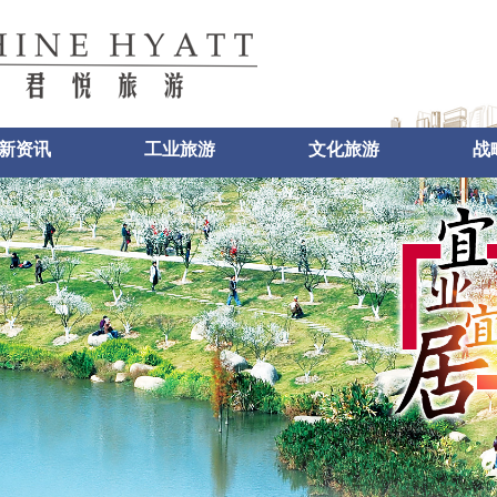
新资讯
工业旅游
文化旅游
战