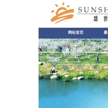
网站首页
最