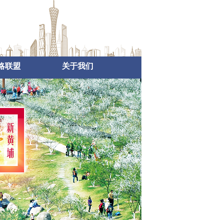
略联盟
关于我们