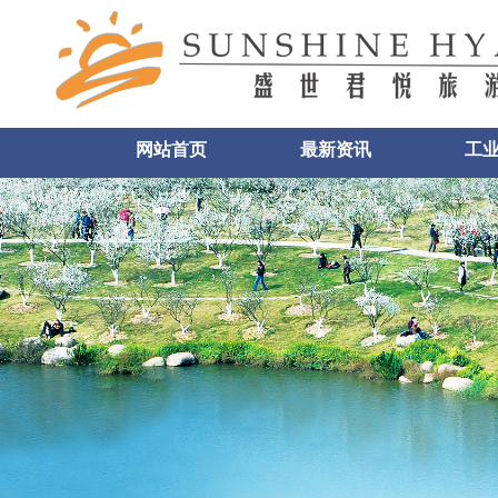
网站首页
最新资讯
工