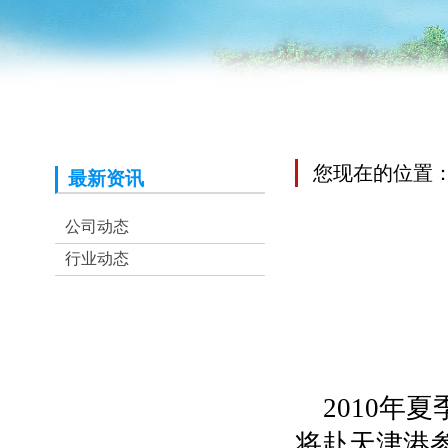
您现在的位置
最新资讯
行业动态
公司动态
行业动态
2010年
将赴天津港