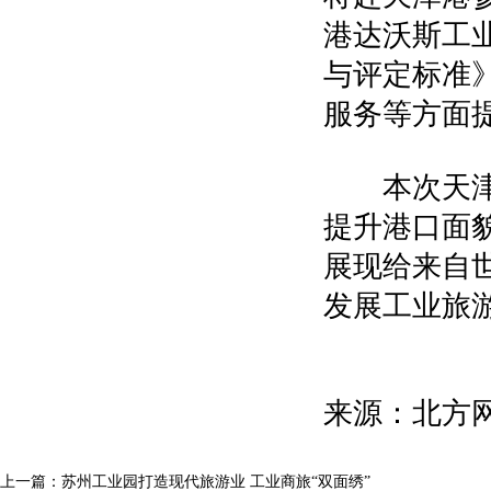
港达沃斯工
与评定标准
服务等方面
本次天津港
提升港口面
展现给来自
发展工业旅
来源：北方
上一篇：
苏州工业园打造现代旅游业 工业商旅“双面绣”