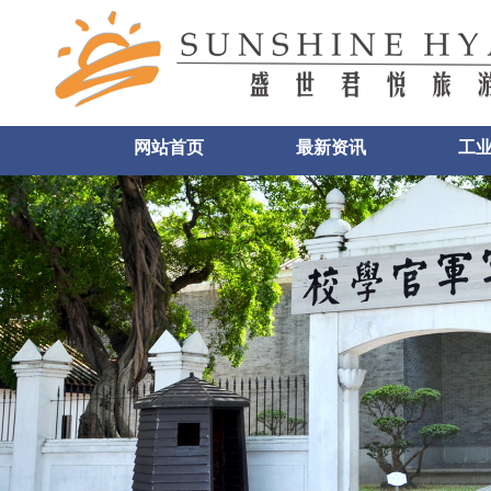
网站首页
最新资讯
工