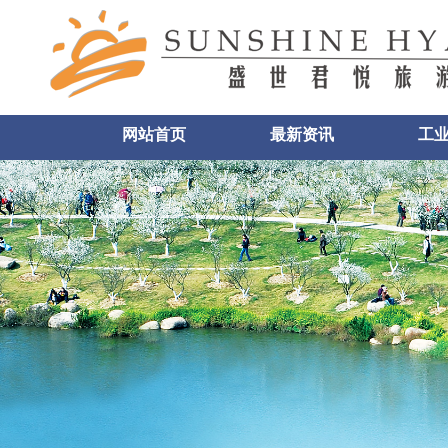
网站首页
最新资讯
工