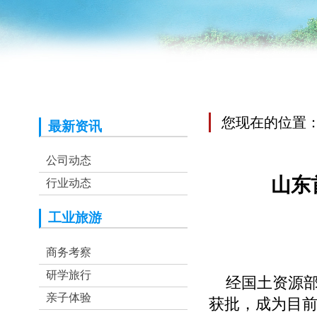
您现在的位置
最新资讯
行业动态
公司动态
山东
行业动态
工业旅游
商务考察
研学旅行
经国土资源部
亲子体验
获批，成为目